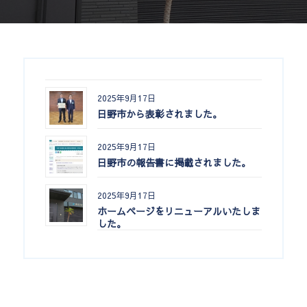
2025年9月17日
日野市から表彰されました。
2025年9月17日
日野市の報告書に掲載されました。
2025年9月17日
ホームページをリニューアルいたしま
した。