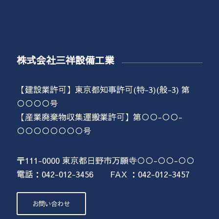
株式会社三祥設備工業
【建設業許可】東京都知事許可(特-3)(般-3) 第
○○○○号
【産業廃棄物収集運搬業許可】第○○-○○-
○○○○○○○○号
〒111-0000 東京都日野市万願寺○○-○○-○○
電話：042-012-3456 FAX ：042-012-3457
お問い合わせ