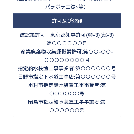
パラボラ工法>等）
許可及び登録
建設業許可 東京都知事許可(特-3)(般-3)
第○○○○○○号
産業廃棄物収集運搬業許可:第○○-○○-
○○○○○○○○号
指定給水装置工事事業者:第○○○○○○号
日野市指定下水道工事店:第○○○○○○号
羽村市指定給水装置工事事業者:第
○○○○○○号
昭島市指定給水装置工事事業者:第
○○○○○○号