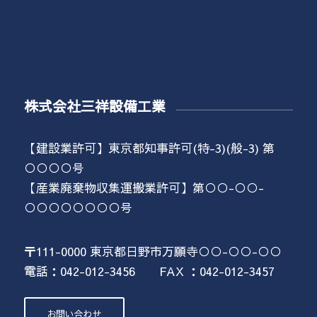
株式会社三祥設備工業
【建設業許可】東京都知事許可(特-3)(般-3) 第
○○○○号
【産業廃棄物収集運搬業許可】第○○-○○-
○○○○○○○○号
〒111-0000 東京都日野市万願寺○○-○○-○○
電話：042-012-3456 FAX ：042-012-3457
お問い合わせ