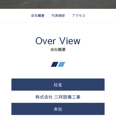
会社概要
代表挨拶
アクセス
Over View
会社概要
社名
株式会社 三祥設備工業
本社