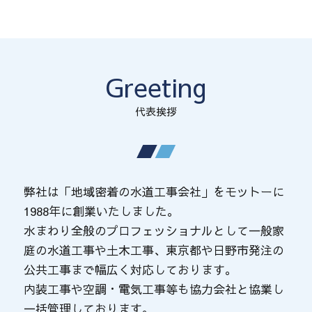
Greeting
代表挨拶
弊社は「地域密着の水道工事会社」をモットーに
1988年に創業いたしました。
水まわり全般のプロフェッショナルとして一般家
庭の水道工事や土木工事、東京都や日野市発注の
公共工事まで幅広く対応しております。
内装工事や空調・電気工事等も協力会社と協業し
一括管理しております。