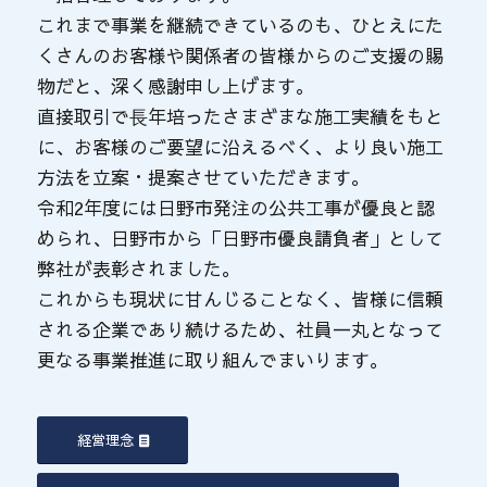
これまで事業を継続できているのも、ひとえにた
くさんのお客様や関係者の皆様からのご支援の賜
物だと、深く感謝申し上げます。
直接取引で⾧年培ったさまざまな施工実績をもと
に、お客様のご要望に沿えるべく、より良い施工
方法を立案・提案させていただきます。
令和2年度には日野市発注の公共工事が優良と認
められ、日野市から「日野市優良請負者」として
弊社が表彰されました。
これからも現状に甘んじることなく、皆様に信頼
される企業であり続けるため、社員一丸となって
更なる事業推進に取り組んでまいります。
経営理念