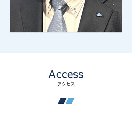
Access
アクセス