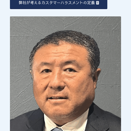
弊社が考えるカスタマーハラスメントの定義