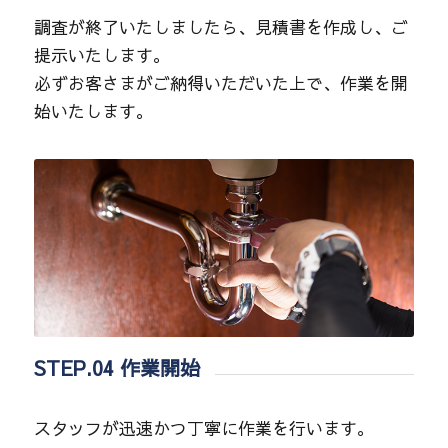
調査が終了いたしましたら、見積書を作成し、ご
提示いたします。
必ずお客さまがご納得いただいた上で、作業を開
始いたします。
STEP.04 作業開始
スタッフが迅速かつ丁寧に作業を行います。