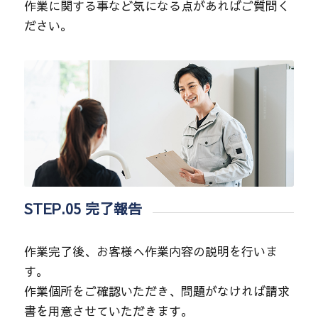
作業に関する事など気になる点があればご質問く
ださい。
STEP.05 完了報告
作業完了後、お客様へ作業内容の説明を行いま
す。
作業個所をご確認いただき、問題がなければ請求
書を用意させていただきます。