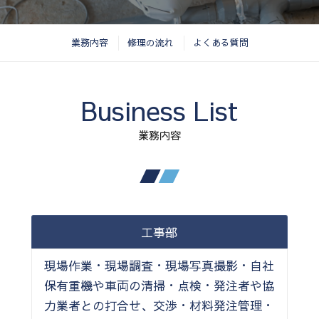
業務内容
修理の流れ
よくある質問
Business List
業務内容
工事部
現場作業・現場調査・現場写真撮影・自社
保有重機や車両の清掃・点検・発注者や協
力業者との打合せ、交渉・材料発注管理・