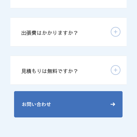
出張費はかかりますか？
見積もりは無料ですか？