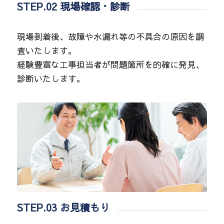
STEP.02 現場確認・診断
現場到着後、故障や水漏れ等の不具合の原因を調
査いたします。
経験豊富な工事担当者が問題箇所を的確に発見、
診断いたします。
STEP.03 お見積もり