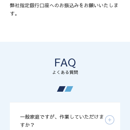
弊社指定銀行口座へのお振込みをお願いいたしま
す。
FAQ
よくある質問
一般家庭ですが、作業していただけま
すか？