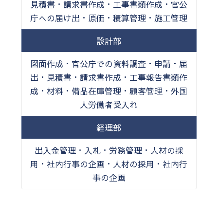
見積書・請求書作成・工事書類作成・官公
庁への届け出・原価・積算管理・施工管理
設計部
図面作成・官公庁での資料調査・申請・届
出・見積書・請求書作成・工事報告書類作
成・材料・備品在庫管理・顧客管理・外国
人労働者受入れ
経理部
出入金管理・入札・労務管理・人材の採
用・社内行事の企画・人材の採用・社内行
事の企画