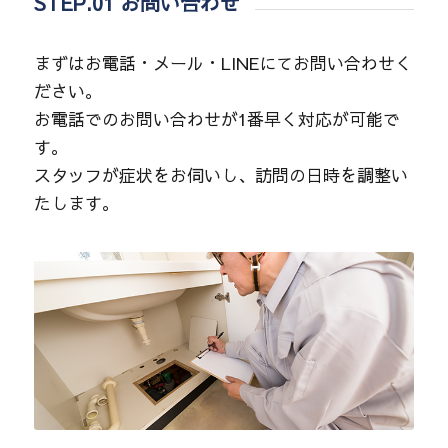
STEP.01 お問い合わせ
まずはお電話・メール・LINEにてお問い合わせく
ださい。
お電話でのお問い合わせが1番早く対応が可能で
す。
スタッフが症状をお伺いし、訪問の日時を調整い
たします。