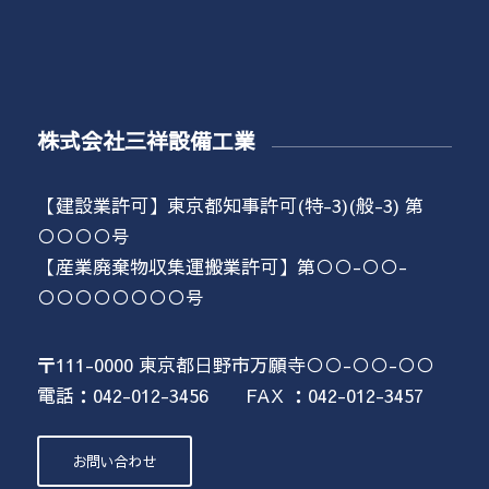
株式会社三祥設備工業
【建設業許可】東京都知事許可(特-3)(般-3) 第
○○○○号
【産業廃棄物収集運搬業許可】第○○-○○-
○○○○○○○○号
〒111-0000 東京都日野市万願寺○○-○○-○○
電話：042-012-3456 FAX ：042-012-3457
お問い合わせ