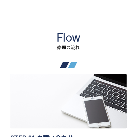
Flow
修理の流れ